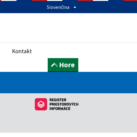
Slovenčina
Kontakt
Hore