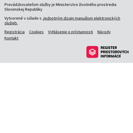
Prevádzkovateľom služby je Ministerstvo životného prostredia
Slovenskej Republiky
Vytvorené v súlade s
Jednotným dizajn manuálom elektronických
služieb.
Registrácia
Cookies
Vyhlásenie o prístupnosti
Návody
Kontakt